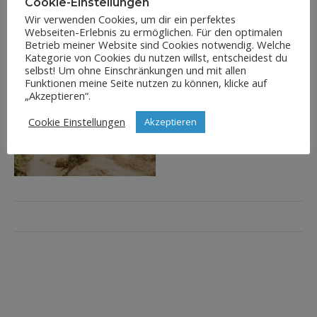
Cookie-Einstellungen
Wir verwenden Cookies, um dir ein perfektes
Webseiten-Erlebnis zu ermöglichen. Für den optimalen
Betrieb meiner Website sind Cookies notwendig. Welche
Kategorie von Cookies du nutzen willst, entscheidest du
selbst! Um ohne Einschränkungen und mit allen
Funktionen meine Seite nutzen zu können, klicke auf
„Akzeptieren“.
Cookie Einstellungen
Akzeptieren