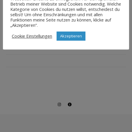
Betrieb meiner Website sind Cookies notwendig. Welche
Kategorie von Cookies du nutzen willst, entscheidest du
selbst! Um ohne Einschränkungen und mit allen
Funktionen meine Seite nutzen zu können, klicke auf
„Akzeptieren“.
Cookie Einstellungen
Akzeptieren