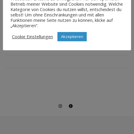
Betrieb meiner Website sind Cookies notwendig. Welche
Kategorie von Cookies du nutzen willst, entscheidest du
selbst! Um ohne Einschränkungen und mit allen
Funktionen meine Seite nutzen zu können, klicke auf
„Akzeptieren“.
Cookie Einstellungen
Akzeptieren