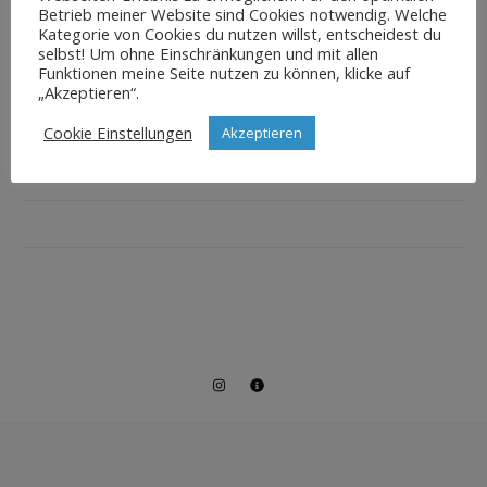
Betrieb meiner Website sind Cookies notwendig. Welche
Kategorie von Cookies du nutzen willst, entscheidest du
selbst! Um ohne Einschränkungen und mit allen
Funktionen meine Seite nutzen zu können, klicke auf
„Akzeptieren“.
Cookie Einstellungen
Akzeptieren