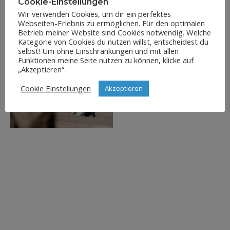
Cookie-Einstellungen
Wir verwenden Cookies, um dir ein perfektes
Webseiten-Erlebnis zu ermöglichen. Für den optimalen
Betrieb meiner Website sind Cookies notwendig. Welche
Kategorie von Cookies du nutzen willst, entscheidest du
selbst! Um ohne Einschränkungen und mit allen
Funktionen meine Seite nutzen zu können, klicke auf
„Akzeptieren“.
Cookie Einstellungen
Akzeptieren