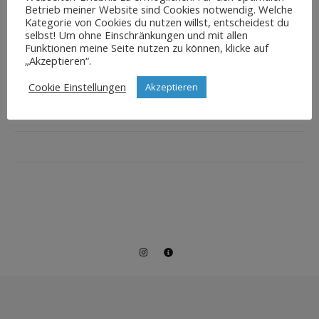
Betrieb meiner Website sind Cookies notwendig. Welche
Kategorie von Cookies du nutzen willst, entscheidest du
selbst! Um ohne Einschränkungen und mit allen
Funktionen meine Seite nutzen zu können, klicke auf
„Akzeptieren“.
Cookie Einstellungen
Akzeptieren