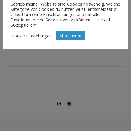
Betrieb meiner Website sind Cookies notwendig. Welche
Kategorie von Cookies du nutzen willst, entscheidest du
selbst! Um ohne Einschränkungen und mit allen
Funktionen meine Seite nutzen zu können, klicke auf
„Akzeptieren“.
Cookie Einstellungen
Akzeptieren