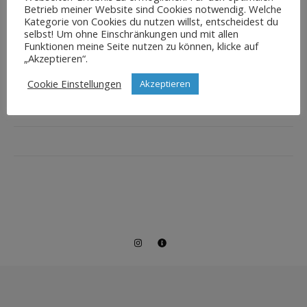
Betrieb meiner Website sind Cookies notwendig. Welche
Kategorie von Cookies du nutzen willst, entscheidest du
selbst! Um ohne Einschränkungen und mit allen
Funktionen meine Seite nutzen zu können, klicke auf
„Akzeptieren“.
Cookie Einstellungen
Akzeptieren