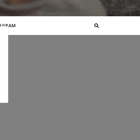
AGRAM