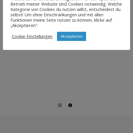
Betrieb meiner Website sind Cookies notwendig. Welche
Kategorie von Cookies du nutzen willst, entscheidest du
selbst! Um ohne Einschränkungen und mit allen
Funktionen meine Seite nutzen zu können, klicke auf
„Akzeptieren“.
Cookie Einstellungen
Akzeptieren