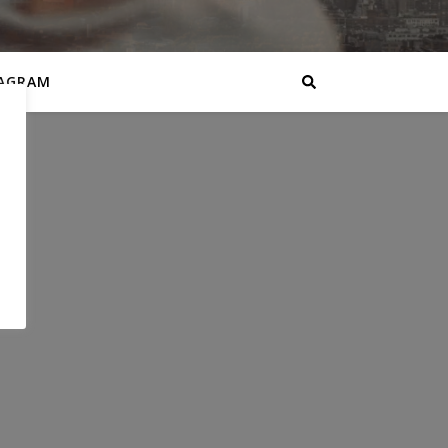
AGRAM