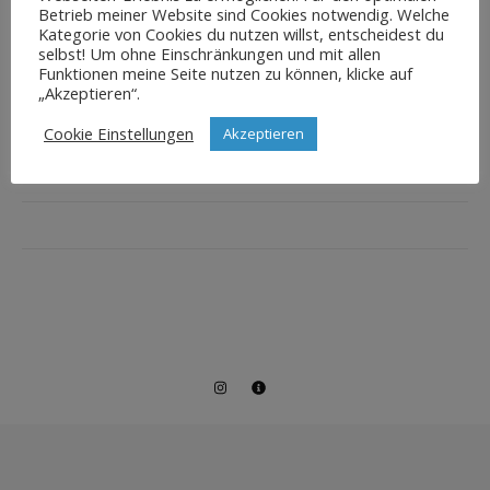
Betrieb meiner Website sind Cookies notwendig. Welche
Kategorie von Cookies du nutzen willst, entscheidest du
selbst! Um ohne Einschränkungen und mit allen
Funktionen meine Seite nutzen zu können, klicke auf
„Akzeptieren“.
Cookie Einstellungen
Akzeptieren