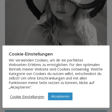
Cookie-Einstellungen
Wir verwenden Cookies, um dir ein perfektes
Webseiten-Erlebnis zu ermöglichen. Für den optimalen
Betrieb meiner Website sind Cookies notwendig. Welche
Kategorie von Cookies du nutzen willst, entscheidest du
selbst! Um ohne Einschränkungen und mit allen
Funktionen meine Seite nutzen zu können, klicke auf
„Akzeptieren“.
Cookie Einstellungen
Akzeptieren