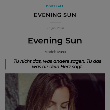
PORTRAIT
EVENING SUN
21. Juni 2020
Evening Sun
Model: Ivana
Tu nicht das, was andere sagen. Tu das
was dir dein Herz sagt.