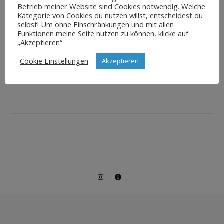
Betrieb meiner Website sind Cookies notwendig. Welche
Kategorie von Cookies du nutzen willst, entscheidest du
selbst! Um ohne Einschränkungen und mit allen
Funktionen meine Seite nutzen zu können, klicke auf
„Akzeptieren“.
Cookie Einstellungen
Akzeptieren