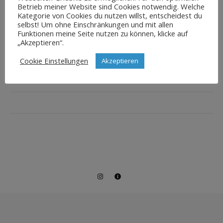
Betrieb meiner Website sind Cookies notwendig. Welche
Kategorie von Cookies du nutzen willst, entscheidest du
selbst! Um ohne Einschränkungen und mit allen
Funktionen meine Seite nutzen zu können, klicke auf
„Akzeptieren“.
Cookie Einstellungen
Akzeptieren