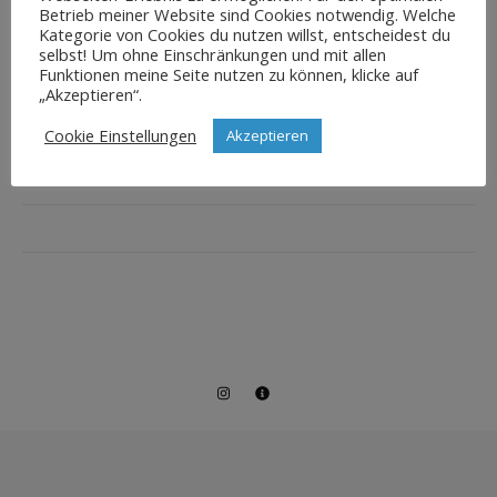
Betrieb meiner Website sind Cookies notwendig. Welche
Kategorie von Cookies du nutzen willst, entscheidest du
selbst! Um ohne Einschränkungen und mit allen
Funktionen meine Seite nutzen zu können, klicke auf
„Akzeptieren“.
Cookie Einstellungen
Akzeptieren