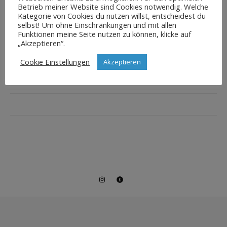
Betrieb meiner Website sind Cookies notwendig. Welche
Kategorie von Cookies du nutzen willst, entscheidest du
selbst! Um ohne Einschränkungen und mit allen
Funktionen meine Seite nutzen zu können, klicke auf
„Akzeptieren“.
Cookie Einstellungen
Akzeptieren