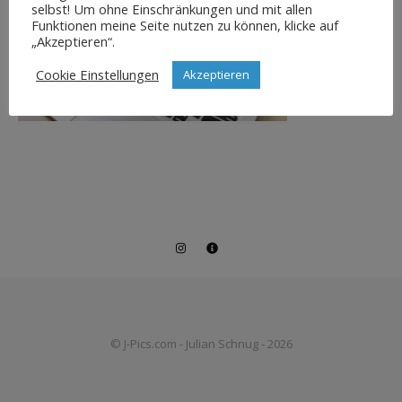
selbst! Um ohne Einschränkungen und mit allen
Funktionen meine Seite nutzen zu können, klicke auf
„Akzeptieren“.
Cookie Einstellungen
Akzeptieren
© J-Pics.com - Julian Schnug - 2026