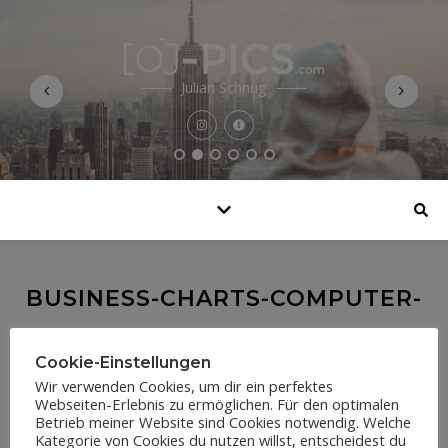
Julian Schnug
BUSINESS-CHARTS-COMPUTER-
265087
Cookie-Einstellungen
Wir verwenden Cookies, um dir ein perfektes
Webseiten-Erlebnis zu ermöglichen. Für den optimalen
Betrieb meiner Website sind Cookies notwendig. Welche
Kategorie von Cookies du nutzen willst, entscheidest du