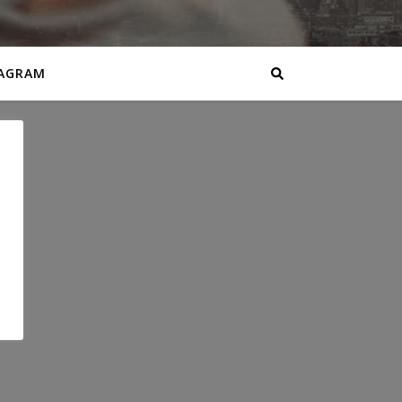
AGRAM