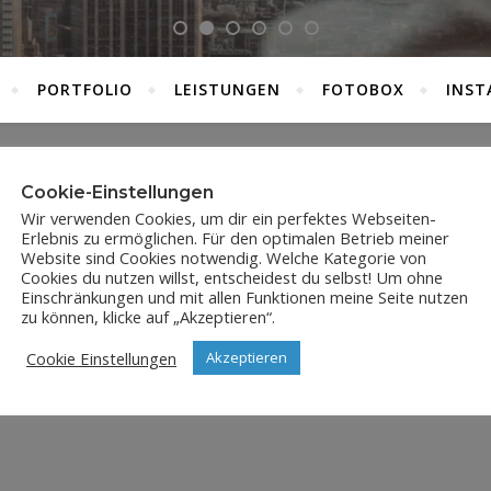
PORTFOLIO
LEISTUNGEN
FOTOBOX
INST
Cookie-Einstellungen
JP-00022
Wir verwenden Cookies, um dir ein perfektes Webseiten-
Erlebnis zu ermöglichen. Für den optimalen Betrieb meiner
16. Mai 2020
Website sind Cookies notwendig. Welche Kategorie von
Cookies du nutzen willst, entscheidest du selbst! Um ohne
Einschränkungen und mit allen Funktionen meine Seite nutzen
zu können, klicke auf „Akzeptieren“.
Cookie Einstellungen
Akzeptieren