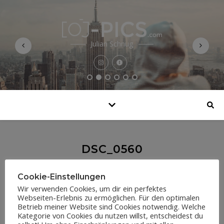
Julian Schnug
DSC_0560
Cookie-Einstellungen
Wir verwenden Cookies, um dir ein perfektes
Webseiten-Erlebnis zu ermöglichen. Für den optimalen
Betrieb meiner Website sind Cookies notwendig. Welche
Kategorie von Cookies du nutzen willst, entscheidest du