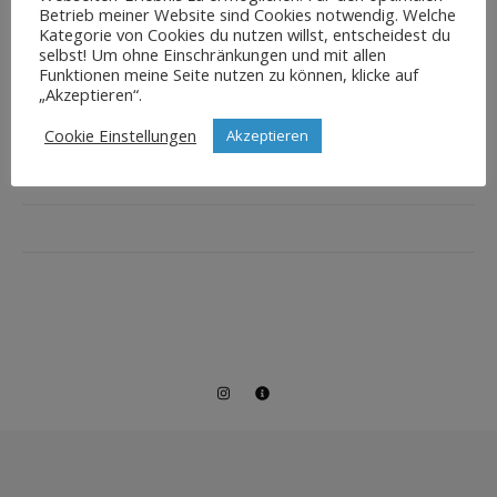
Betrieb meiner Website sind Cookies notwendig. Welche
Kategorie von Cookies du nutzen willst, entscheidest du
selbst! Um ohne Einschränkungen und mit allen
Funktionen meine Seite nutzen zu können, klicke auf
„Akzeptieren“.
Cookie Einstellungen
Akzeptieren