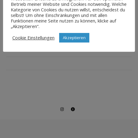
Betrieb meiner Website sind Cookies notwendig. Welche
Kategorie von Cookies du nutzen willst, entscheidest du
selbst! Um ohne Einschränkungen und mit allen
Funktionen meine Seite nutzen zu können, klicke auf
„Akzeptieren“.
Cookie Einstellungen
Akzeptieren