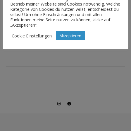
Betrieb meiner Website sind Cookies notwendig. Welche
Kategorie von Cookies du nutzen willst, entscheidest du
selbst! Um ohne Einschränkungen und mit allen
Funktionen meine Seite nutzen zu können, klicke auf
„Akzeptieren“.
Cookie Einstellungen
Akzeptieren