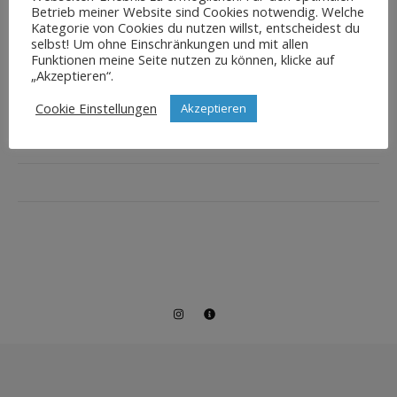
Betrieb meiner Website sind Cookies notwendig. Welche
Kategorie von Cookies du nutzen willst, entscheidest du
selbst! Um ohne Einschränkungen und mit allen
Funktionen meine Seite nutzen zu können, klicke auf
„Akzeptieren“.
Cookie Einstellungen
Akzeptieren