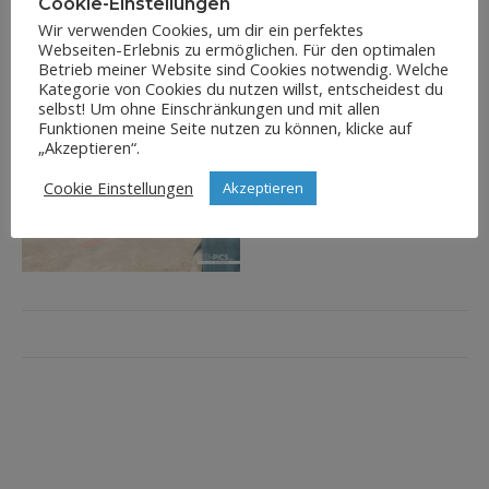
Cookie-Einstellungen
Wir verwenden Cookies, um dir ein perfektes
Webseiten-Erlebnis zu ermöglichen. Für den optimalen
Betrieb meiner Website sind Cookies notwendig. Welche
Kategorie von Cookies du nutzen willst, entscheidest du
selbst! Um ohne Einschränkungen und mit allen
Funktionen meine Seite nutzen zu können, klicke auf
„Akzeptieren“.
Cookie Einstellungen
Akzeptieren