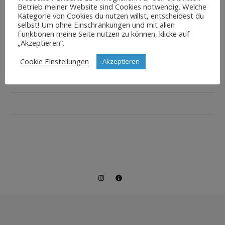
Betrieb meiner Website sind Cookies notwendig. Welche
Kategorie von Cookies du nutzen willst, entscheidest du
selbst! Um ohne Einschränkungen und mit allen
Funktionen meine Seite nutzen zu können, klicke auf
„Akzeptieren“.
Cookie Einstellungen
Akzeptieren