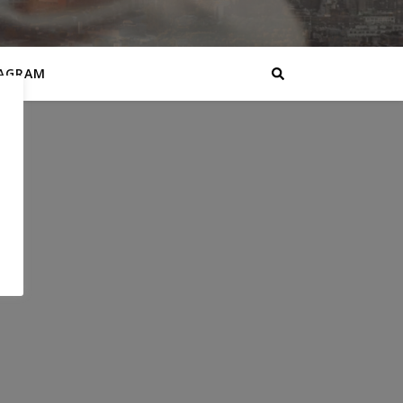
AGRAM