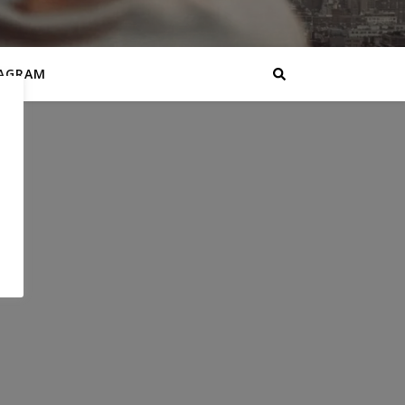
AGRAM