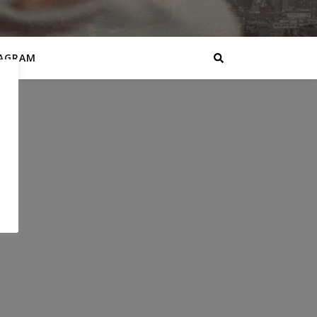
AGRAM