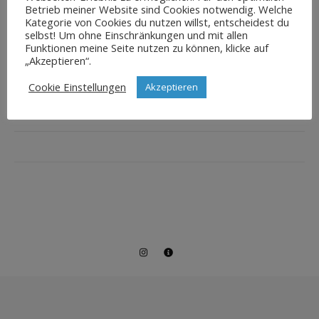
Betrieb meiner Website sind Cookies notwendig. Welche
Kategorie von Cookies du nutzen willst, entscheidest du
selbst! Um ohne Einschränkungen und mit allen
Funktionen meine Seite nutzen zu können, klicke auf
„Akzeptieren“.
Cookie Einstellungen
Akzeptieren