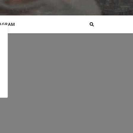
AGRAM