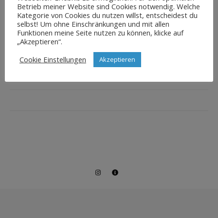
Betrieb meiner Website sind Cookies notwendig. Welche
Kategorie von Cookies du nutzen willst, entscheidest du
selbst! Um ohne Einschränkungen und mit allen
Funktionen meine Seite nutzen zu können, klicke auf
„Akzeptieren“.
Cookie Einstellungen
Akzeptieren