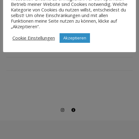
Betrieb meiner Website sind Cookies notwendig. Welche
Kategorie von Cookies du nutzen willst, entscheidest du
selbst! Um ohne Einschränkungen und mit allen
Funktionen meine Seite nutzen zu können, klicke auf
„Akzeptieren“.
Cookie Einstellungen
Akzeptieren