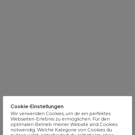
Cookie-Einstellungen
Wir verwenden Cookies, um dir ein perfektes
Webseiten-Erlebnis zu ermöglichen. Für den
optimalen Betrieb meiner Website sind Cookies
notwendig. Welche Kategorie von Cookies du